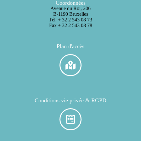
Coordonnées
Avenue du Roi, 206
B-1190 Bruxelles
Tél + 32 2 543 08 73
Fax + 32 2 543 08 78
Plan d'accès
Conditions vie privée & RGPD