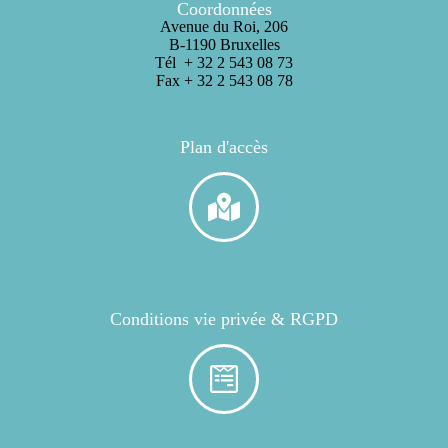
Coordonnées
Avenue du Roi, 206
B-1190 Bruxelles
Tél + 32 2 543 08 73
Fax + 32 2 543 08 78
Plan d'accès
Conditions vie privée & RGPD