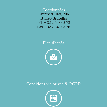
Coordonnées
Avenue du Roi, 206
B-1190 Bruxelles
Tél + 32 2 543 08 73
Fax + 32 2 543 08 78
Plan d'accès
Conditions vie privée & RGPD