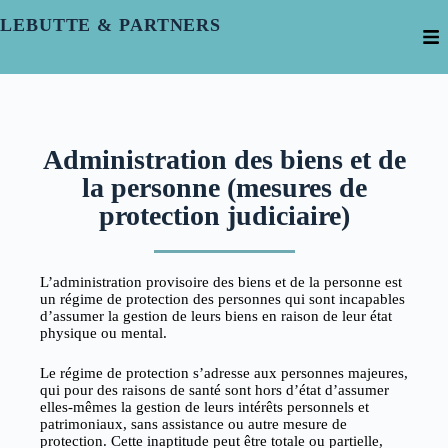
LEBUTTE & PARTNERS
Administration des biens et de
la personne (mesures de
protection judiciaire)
L’administration provisoire des biens et de la personne est
un régime de protection des personnes qui sont incapables
d’assumer la gestion de leurs biens en raison de leur état
physique ou mental.
Le régime de protection s’adresse aux personnes majeures,
qui pour des raisons de santé sont hors d’état d’assumer
elles-mêmes la gestion de leurs intérêts personnels et
patrimoniaux, sans assistance ou autre mesure de
protection. Cette inaptitude peut être totale ou partielle,