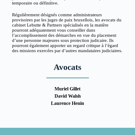
temporaire ou définitive.
Régulièrement désignés comme administrateurs
provisoires par les juges de paix bruxellois, les avocats du
cabinet Lebutte & Partners spécialisés en la matière
pourront adéquatement vous conseiller dans
l’accomplissement des démarches en vue du placement
d’une personne majeures sous protection judicaire. Ils
pourront également apporter un regard critique à l’égard
des missions exercées par d’autres mandataires judiciaires.
Avocats
Muriel Gillet
David Walsh
Laurence Henin