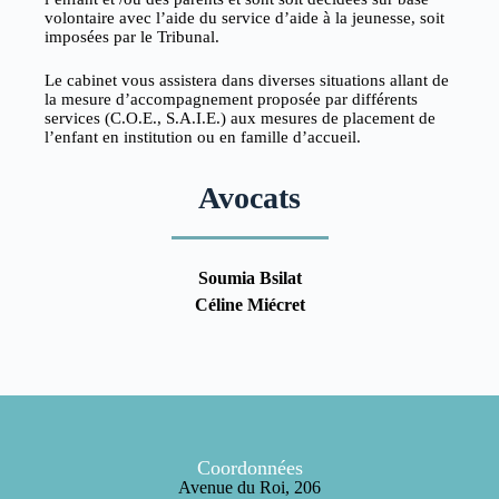
volontaire avec l’aide du service d’aide à la jeunesse, soit
imposées par le Tribunal.
Le cabinet vous assistera dans diverses situations allant de
la mesure d’accompagnement proposée par différents
services (C.O.E., S.A.I.E.) aux mesures de placement de
l’enfant en institution ou en famille d’accueil.
Avocats
Soumia Bsilat
Céline Miécret
Coordonnées
Avenue du Roi, 206