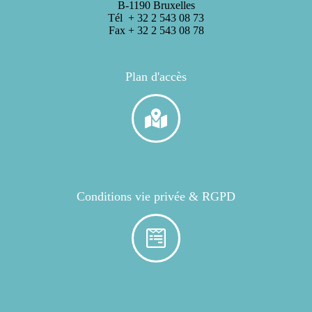
B-1190 Bruxelles
Tél + 32 2 543 08 73
Fax + 32 2 543 08 78
Plan d'accès
Conditions vie privée & RGPD