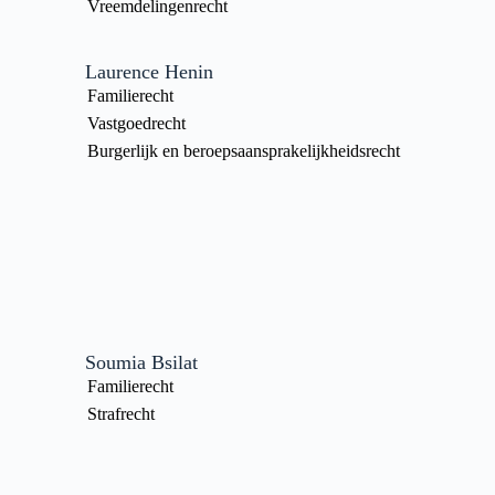
Vreemdelingenrecht
Laurence Henin
Familierecht
Vastgoedrecht
Burgerlijk en beroepsaansprakelijkheidsrecht
Soumia Bsilat
Familierecht
Strafrecht