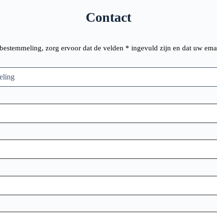
Contact
bestemmeling, zorg ervoor dat de velden * ingevuld zijn en dat uw email 