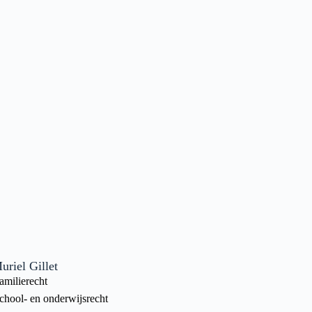
uriel Gillet
amilierecht
chool- en onderwijsrecht