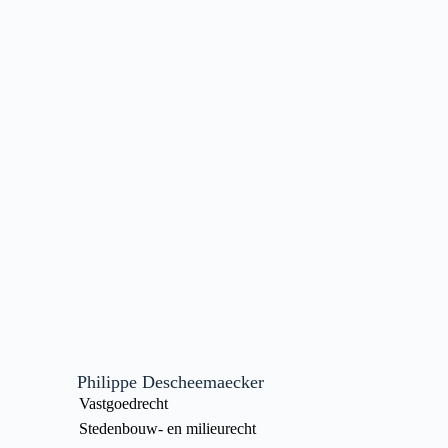
Philippe Descheemaecker
Vastgoedrecht
Stedenbouw- en milieurecht