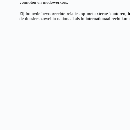
vennoten en medewerkers.
Zij bouwde bevoorrechte relaties op met externe kantoren,
i
de dossiers zowel in nationaal als in internationaal recht k