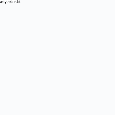
astgoedrecht