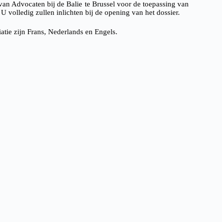
an Advocaten bij de Balie te Brussel voor de toepassing van
U volledig zullen inlichten bij de opening van het dossier.
iatie zijn Frans, Nederlands en Engels.