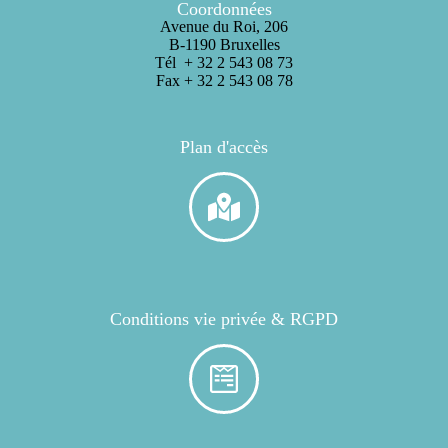
Coordonnées
Avenue du Roi, 206
B-1190 Bruxelles
Tél + 32 2 543 08 73
Fax + 32 2 543 08 78
Plan d'accès
Conditions vie privée & RGPD