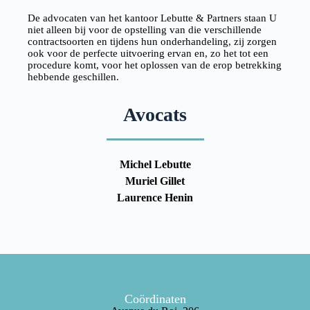
De advocaten van het kantoor Lebutte & Partners staan U
niet alleen bij voor de opstelling van die verschillende
contractsoorten en tijdens hun onderhandeling, zij zorgen
ook voor de perfecte uitvoering ervan en, zo het tot een
procedure komt, voor het oplossen van de erop betrekking
hebbende geschillen.
Avocats
Michel Lebutte
Muriel Gillet
Laurence Henin
Coördinaten