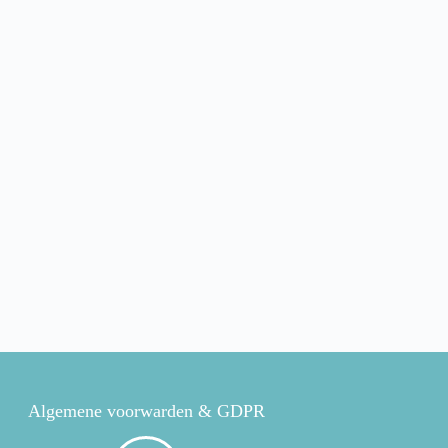
Algemene voorwarden & GDPR