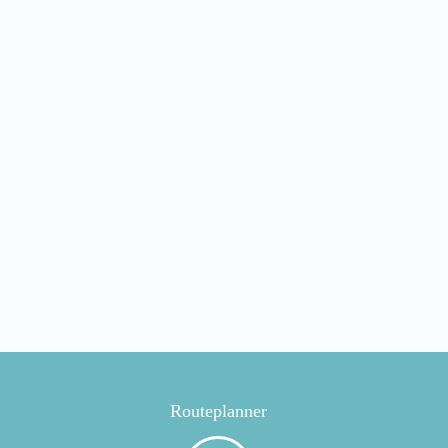
Routeplanner