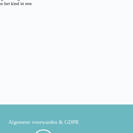
an het kind in een
Algemene voorwarden & GDPR